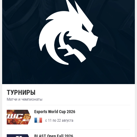
ТУРНИРЫ
Матчи и чемпионаты
Esports World Cup 2026
с 11 по 22 августа
BLAST Open Fall 2026