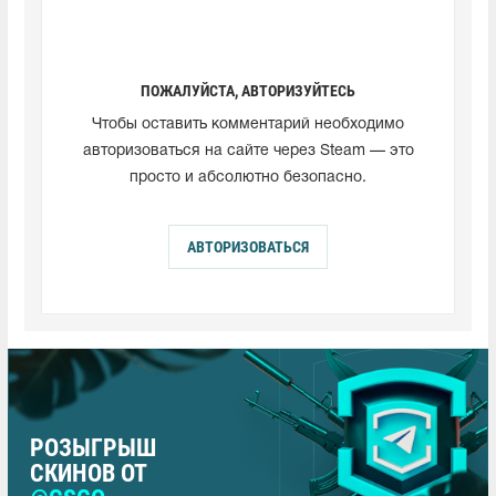
ПОЖАЛУЙСТА, АВТОРИЗУЙТЕСЬ
Чтобы оставить комментарий необходимо
авторизоваться на сайте через Steam — это
просто и абсолютно безопасно.
АВТОРИЗОВАТЬСЯ
РОЗЫГРЫШ
СКИНОВ ОТ