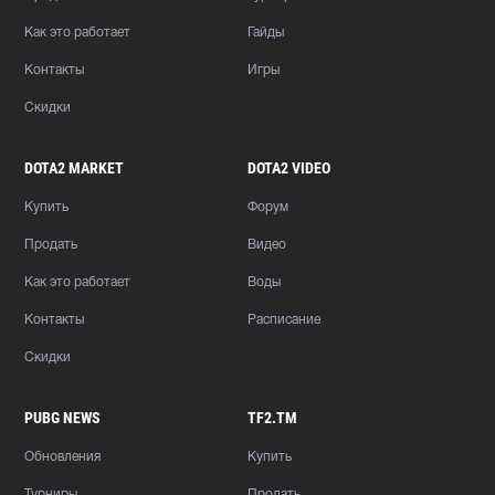
Как это работает
Гайды
Контакты
Игры
Скидки
DOTA2 MARKET
DOTA2 VIDEO
Купить
Форум
Продать
Видео
Как это работает
Воды
Контакты
Расписание
Скидки
PUBG NEWS
TF2.TM
Обновления
Купить
Турниры
Продать