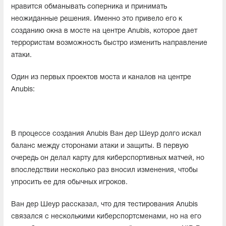
нравится обманывать соперника и принимать
неожиданные решения. Именно это привело его к
созданию окна в мосте на центре Anubis, которое дает
террористам возможность быстро изменить направление
атаки.
Один из первых проектов моста и каналов на центре
Anubis:
В процессе создания Anubis Ван дер Шеур долго искал
баланс между сторонами атаки и защиты. В первую
очередь он делал карту для киберспортивных матчей, но
впоследствии несколько раз вносил изменения, чтобы
упросить ее для обычных игроков.
Ван дер Шеур рассказал, что для тестирования Anubis
связался с несколькими киберспортсменами, но на его