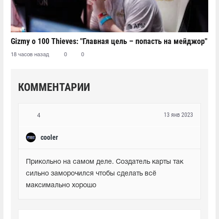
Gizmy о 100 Thieves: "Главная цель – попасть на мейджор"
18 часов назад
0
0
КОММЕНТАРИИ
13 янв 2023
4
cooler
Прикольно на самом деле. Создатель карты так 
сильно заморочился чтобы сделать всё 
максимально хорошо