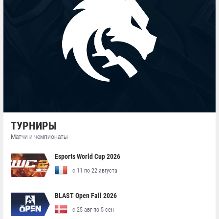
ТУРНИРЫ
Матчи и чемпионаты
Esports World Cup 2026
с 11 по 22 августа
BLAST Open Fall 2026
с 25 авг по 5 сен