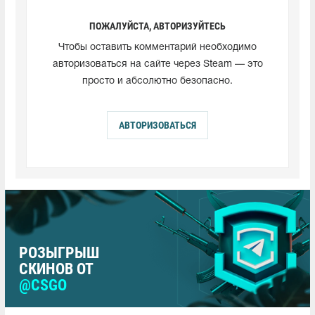
ПОЖАЛУЙСТА, АВТОРИЗУЙТЕСЬ
Чтобы оставить комментарий необходимо
авторизоваться на сайте через Steam — это
просто и абсолютно безопасно.
АВТОРИЗОВАТЬСЯ
РОЗЫГРЫШ
СКИНОВ ОТ
@CSGO