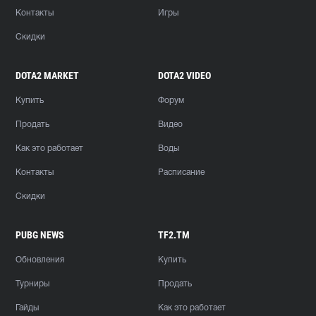
Контакты
Игры
Скидки
DOTA2 MARKET
DOTA2 VIDEO
Купить
Форум
Продать
Видео
Как это работает
Воды
Контакты
Расписание
Скидки
PUBG NEWS
TF2.TM
Обновления
Купить
Турниры
Продать
Гайды
Как это работает