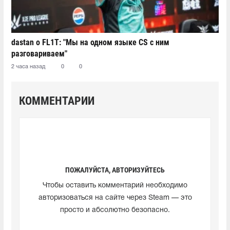
dastan о FL1T: "Мы на одном языке CS с ним
разговариваем"
2 часа назад
0
0
КОММЕНТАРИИ
ПОЖАЛУЙСТА, АВТОРИЗУЙТЕСЬ
Чтобы оставить комментарий необходимо
авторизоваться на сайте через Steam — это
просто и абсолютно безопасно.