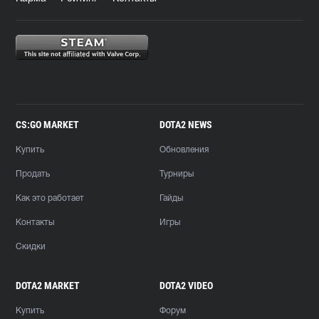
CS:GO MARKET
DOTA2 NEWS
Купить
Обновления
Продать
Турниры
Как это работает
Гайды
Контакты
Игры
Скидки
DOTA2 MARKET
DOTA2 VIDEO
Купить
Форум