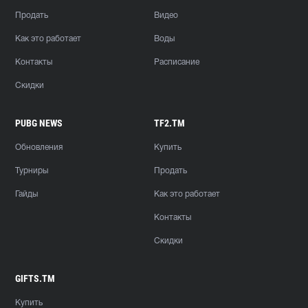
Продать
Видео
Как это работает
Воды
Контакты
Расписание
Скидки
PUBG NEWS
TF2.TM
Обновления
Купить
Турниры
Продать
Гайды
Как это работает
Контакты
Скидки
GIFTS.TM
Купить