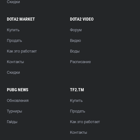
Скидки
DOTA2 MARKET
DOTA2 VIDEO
Купить
Форум
Продать
Видео
Как это работает
Воды
Контакты
Расписание
Скидки
PUBG NEWS
TF2.TM
Обновления
Купить
Турниры
Продать
Гайды
Как это работает
Контакты