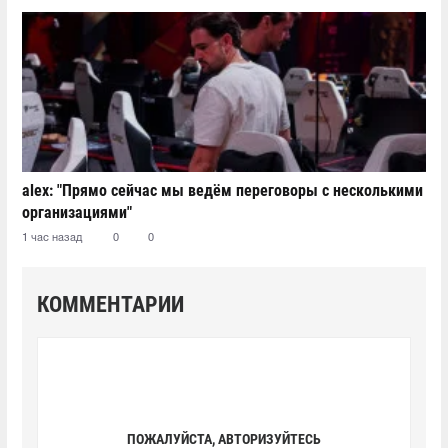
alex: "Прямо сейчас мы ведём переговоры с несколькими
организациями"
1 час назад
0
0
КОММЕНТАРИИ
ПОЖАЛУЙСТА, АВТОРИЗУЙТЕСЬ