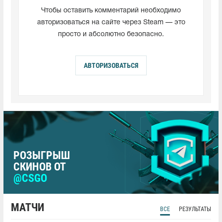
Чтобы оставить комментарий необходимо
авторизоваться на сайте через Steam — это
просто и абсолютно безопасно.
АВТОРИЗОВАТЬСЯ
РОЗЫГРЫШ
СКИНОВ ОТ
@CSGO
МАТЧИ
ВСЕ
РЕЗУЛЬТАТЫ