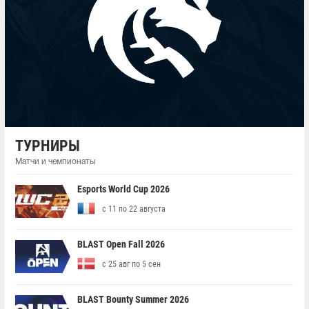
ТУРНИРЫ
Матчи и чемпионаты
Esports World Cup 2026
с 11 по 22 августа
BLAST Open Fall 2026
с 25 авг по 5 сен
BLAST Bounty Summer 2026