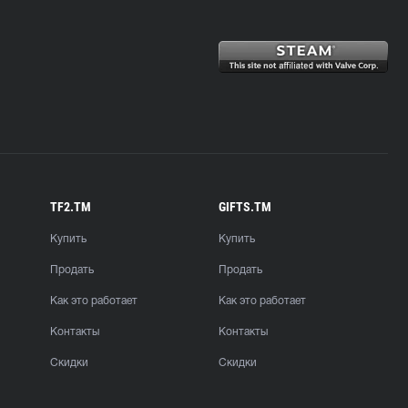
TF2.TM
GIFTS.TM
Купить
Купить
Продать
Продать
Как это работает
Как это работает
Контакты
Контакты
Скидки
Скидки