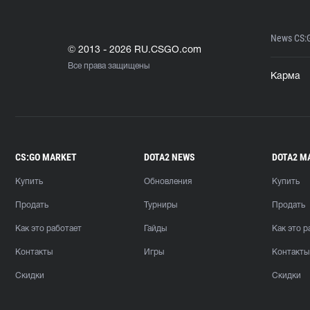
News CS:
© 2013 - 2026 RU.CSGO.com
Все права защищены
Карма
CS:GO MARKET
DOTA2 NEWS
DOTA2 M
Купить
Обновления
Купить
Продать
Турниры
Продать
Как это работает
Гайды
Как это р
Контакты
Игры
Контакты
Скидки
Скидки