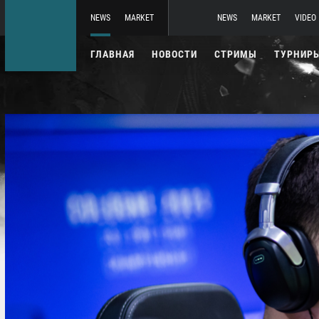
NEWS
MARKET
NEWS
MARKET
VIDEO
ГЛАВНАЯ
НОВОСТИ
СТРИМЫ
ТУРНИР