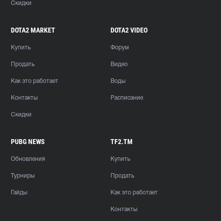
Скидки
DOTA2 MARKET
DOTA2 VIDEO
Купить
Форум
Продать
Видео
Как это работает
Воды
Контакты
Расписание
Скидки
PUBG NEWS
TF2.TM
Обновления
Купить
Турниры
Продать
Гайды
Как это работает
Контакты