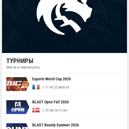
ТУРНИРЫ
Матчи и чемпионаты
Esports World Cup 2026
с 11 по 22 августа
BLAST Open Fall 2026
с 25 авг по 5 сен
BLAST Bounty Summer 2026