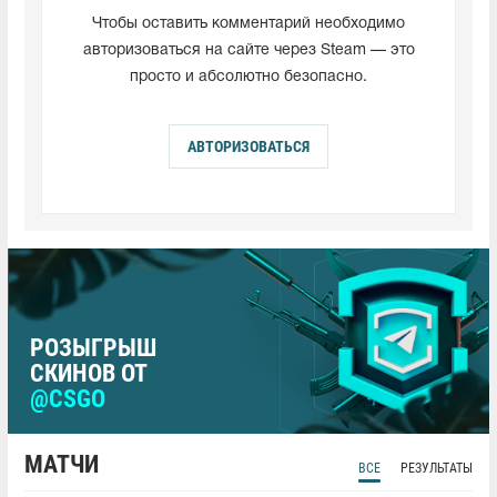
Чтобы оставить комментарий необходимо
авторизоваться на сайте через Steam — это
просто и абсолютно безопасно.
АВТОРИЗОВАТЬСЯ
РОЗЫГРЫШ
СКИНОВ ОТ
@CSGO
МАТЧИ
ВСЕ
РЕЗУЛЬТАТЫ