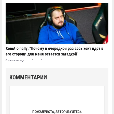
XomA о hally: "Почему в очередной раз весь хейт идет в
его сторону, для меня остается загадкой"
6 часов назад
0
0
КОММЕНТАРИИ
ПОЖАЛУЙСТА, АВТОРИЗУЙТЕСЬ