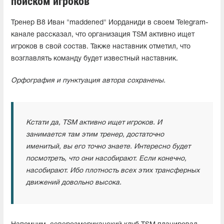
поиском игроков
Тренер B8 Иван "maddened" Иорданиди в своем Telegram-
канале рассказал, что организация TSM активно ищет
игроков в свой состав. Также наставник отметил, что
возглавлять команду будет известный наставник.
Орфография и пунктуация автора сохранены.
Кстати да, TSM активно ищет игроков. И
занимается там этим тренер, достаточно
именитый, вы его точно знаете. Интересно будет
посмотреть, что они насобирают. Если конечно,
насобирают. Ибо плотность всех этих трансферных
движений довольно высока.