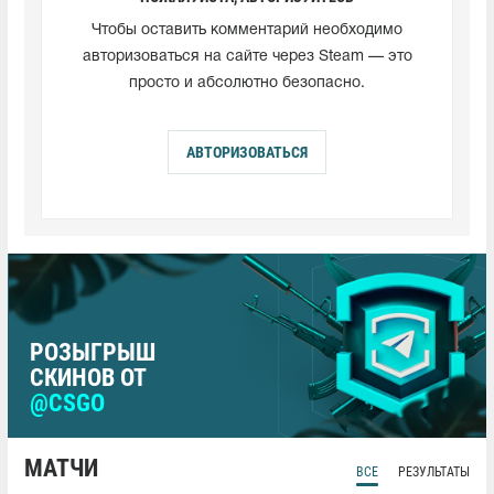
Чтобы оставить комментарий необходимо
авторизоваться на сайте через Steam — это
просто и абсолютно безопасно.
АВТОРИЗОВАТЬСЯ
РОЗЫГРЫШ
СКИНОВ ОТ
@CSGO
МАТЧИ
ВСЕ
РЕЗУЛЬТАТЫ