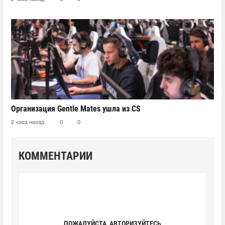
Организация Gentle Mates ушла из CS
2 часа назад
0
0
КОММЕНТАРИИ
ПОЖАЛУЙСТА, АВТОРИЗУЙТЕСЬ