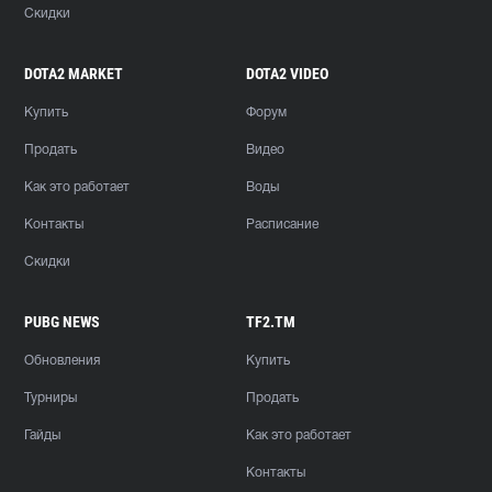
Скидки
DOTA2 MARKET
DOTA2 VIDEO
Купить
Форум
Продать
Видео
Как это работает
Воды
Контакты
Расписание
Скидки
PUBG NEWS
TF2.TM
Обновления
Купить
Турниры
Продать
Гайды
Как это работает
Контакты