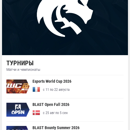
ТУРНИРЫ
Матчи и чемпионаты
Esports World Cup 2026
с 11 по 22 августа
BLAST Open Fall 2026
с 25 авг по 5 сен
BLAST Bounty Summer 2026