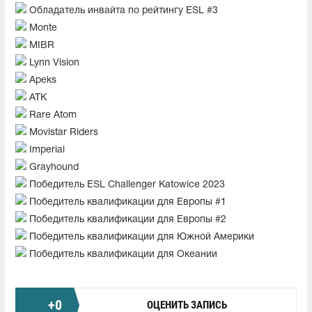
Обладатель инвайта по рейтингу ESL #3
Monte
MIBR
Lynn Vision
Apeks
ATK
Rare Atom
Movistar Riders
Imperial
Grayhound
Победитель ESL Challenger Katowice 2023
Победитель квалификации для Европы #1
Победитель квалификации для Европы #2
Победитель квалификации для Южной Америки
Победитель квалификации для Океании
+
0
ОЦЕНИТЬ ЗАПИСЬ