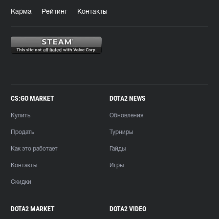
Карма
Рейтинг
Контакты
CS:GO MARKET
DOTA2 NEWS
Купить
Обновления
Продать
Турниры
Как это работает
Гайды
Контакты
Игры
Скидки
DOTA2 MARKET
DOTA2 VIDEO