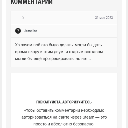
КОММЕНТАРИИ
31 мая 2023
0
Jamaica
Хз зачем всё это было делать. могли бы дать 
время скору и этим двум. и старым составом 
могли бы ещё прогресировать, но нет...
ПОЖАЛУЙСТА, АВТОРИЗУЙТЕСЬ
Чтобы оставить комментарий необходимо
авторизоваться на сайте через Steam — это
просто и абсолютно безопасно.