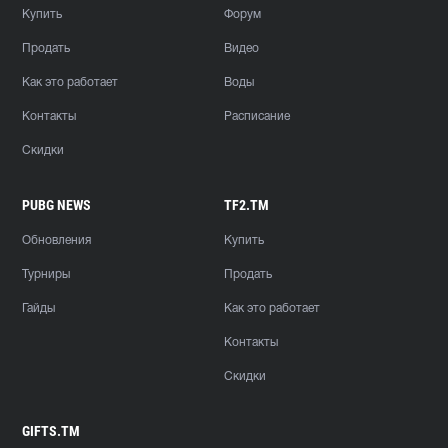
Купить
Форум
Продать
Видео
Как это работает
Воды
Контакты
Расписание
Скидки
PUBG NEWS
TF2.TM
Обновления
Купить
Турниры
Продать
Гайды
Как это работает
Контакты
Скидки
GIFTS.TM