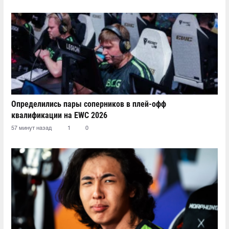
Определились пары соперников в плей-офф
квалификации на EWC 2026
57 минут назад
1
0