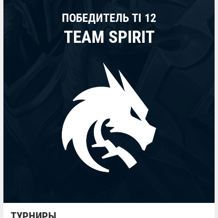
ПОБЕДИТЕЛЬ TI 12
TEAM SPIRIT
ТУРНИРЫ