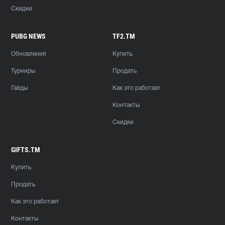
Скидки
PUBG NEWS
TF2.TM
Обновления
Купить
Турниры
Продать
Гайды
Как это работает
Контакты
Скидки
GIFTS.TM
Купить
Продать
Как это работает
Контакты