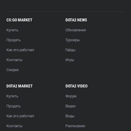
CS:GO MARKET
DOTA2 NEWS
Купить
Обновления
Продать
Турниры
Как это работает
Гайды
Контакты
Игры
Скидки
DOTA2 MARKET
DOTA2 VIDEO
Купить
Форум
Продать
Видео
Как это работает
Воды
Контакты
Расписание