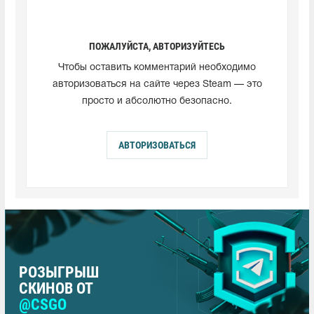
ПОЖАЛУЙСТА, АВТОРИЗУЙТЕСЬ
Чтобы оставить комментарий необходимо
авторизоваться на сайте через Steam — это
просто и абсолютно безопасно.
АВТОРИЗОВАТЬСЯ
РОЗЫГРЫШ
СКИНОВ ОТ
@CSGO