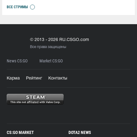
ВСЕ СТРИМЫ
© 2013 - 2026 RU.CSGO.com
Все права защищены
News CS:GO
Market CS:GO
Карма
Рейтинг
Контакты
CS:GO MARKET
DOTA2 NEWS