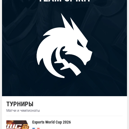
ТУРНИРЫ
Матчи и чемпионаты
Esports World Cup 2026