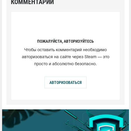
КОММЕНТАРИИ
ПОЖАЛУЙСТА, АВТОРИЗУЙТЕСЬ
Чтобы оставить комментарий необходимо
авторизоваться на сайте через Steam — это
просто и абсолютно безопасно.
АВТОРИЗОВАТЬСЯ