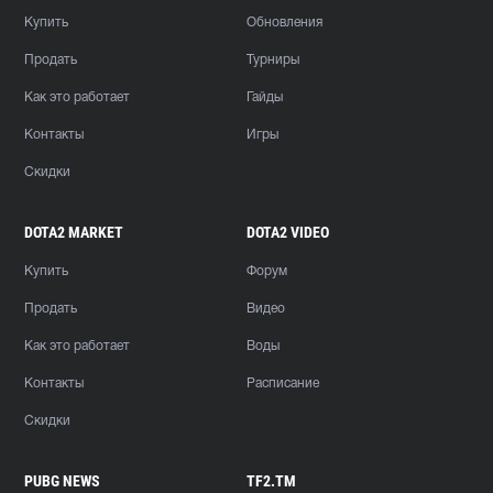
Купить
Обновления
Продать
Турниры
Как это работает
Гайды
Контакты
Игры
Скидки
DOTA2 MARKET
DOTA2 VIDEO
Купить
Форум
Продать
Видео
Как это работает
Воды
Контакты
Расписание
Скидки
PUBG NEWS
TF2.TM