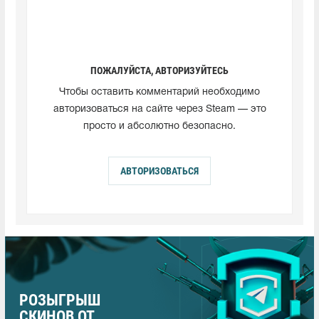
ПОЖАЛУЙСТА, АВТОРИЗУЙТЕСЬ
Чтобы оставить комментарий необходимо
авторизоваться на сайте через Steam — это
просто и абсолютно безопасно.
АВТОРИЗОВАТЬСЯ
РОЗЫГРЫШ
СКИНОВ ОТ