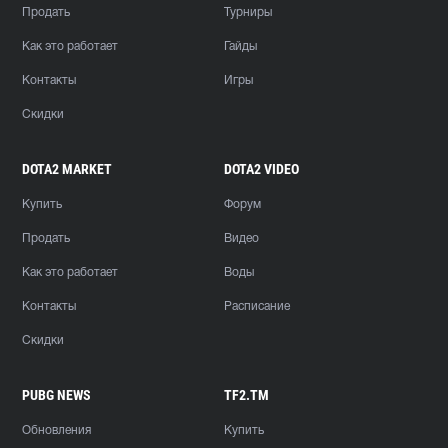
Продать
Турниры
Как это работает
Гайды
Контакты
Игры
Скидки
DOTA2 MARKET
DOTA2 VIDEO
Купить
Форум
Продать
Видео
Как это работает
Воды
Контакты
Расписание
Скидки
PUBG NEWS
TF2.TM
Обновления
Купить