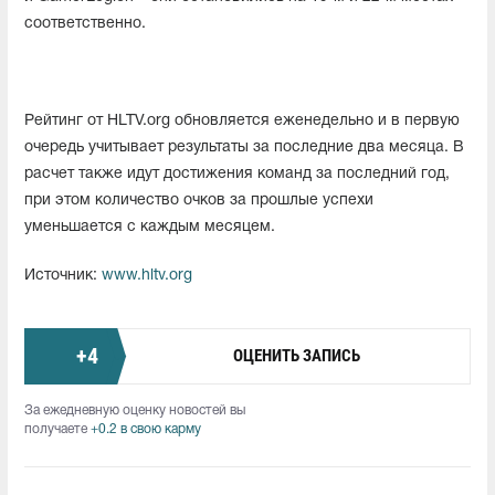
соответственно.
Рейтинг от HLTV.org обновляется еженедельно и в первую
очередь учитывает результаты за последние два месяца. В
расчет также идут достижения команд за последний год,
при этом количество очков за прошлые успехи
уменьшается с каждым месяцем.
Источник:
www.hltv.org
+
4
ОЦЕНИТЬ ЗАПИСЬ
За ежедневную оценку новостей вы
получаете
+0.2 в свою карму