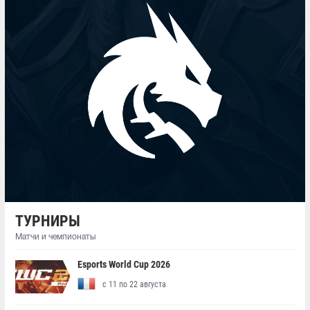
ТУРНИРЫ
Матчи и чемпионаты
Esports World Cup 2026
с 11 по 22 августа