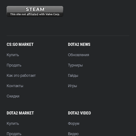
CS:GO MARKET
DOTA2 NEWS
Купить
Обновления
Продать
Турниры
Как это работает
Гайды
Контакты
Игры
Скидки
DOTA2 MARKET
DOTA2 VIDEO
Купить
Форум
Продать
Видео