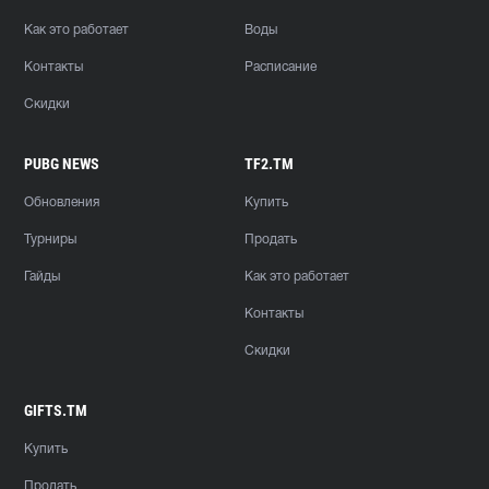
Как это работает
Воды
Контакты
Расписание
Скидки
PUBG NEWS
TF2.TM
Обновления
Купить
Турниры
Продать
Гайды
Как это работает
Контакты
Скидки
GIFTS.TM
Купить
Продать