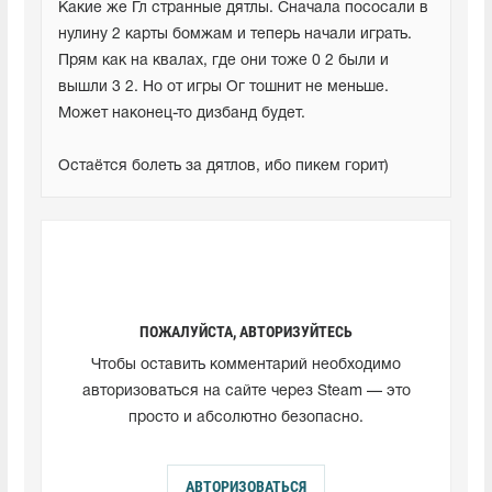
Какие же Гл странные дятлы. Сначала пососали в 
нулину 2 карты бомжам и теперь начали играть. 
Прям как на квалах, где они тоже 0 2 были и 
вышли 3 2. Но от игры Ог тошнит не меньше. 
Может наконец-то дизбанд будет.

Остаётся болеть за дятлов, ибо пикем горит)
ПОЖАЛУЙСТА, АВТОРИЗУЙТЕСЬ
Чтобы оставить комментарий необходимо
авторизоваться на сайте через Steam — это
просто и абсолютно безопасно.
АВТОРИЗОВАТЬСЯ