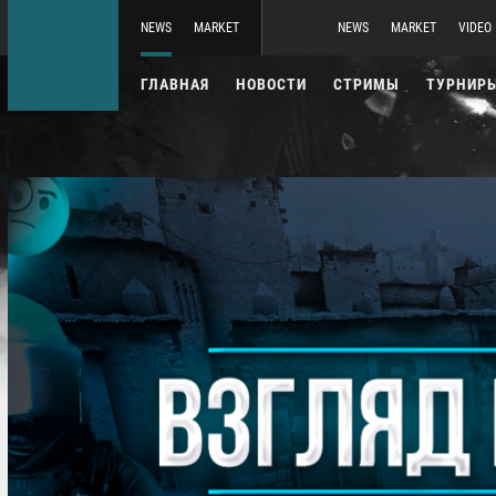
NEWS
MARKET
NEWS
MARKET
VIDEO
ГЛАВНАЯ
НОВОСТИ
СТРИМЫ
ТУРНИР