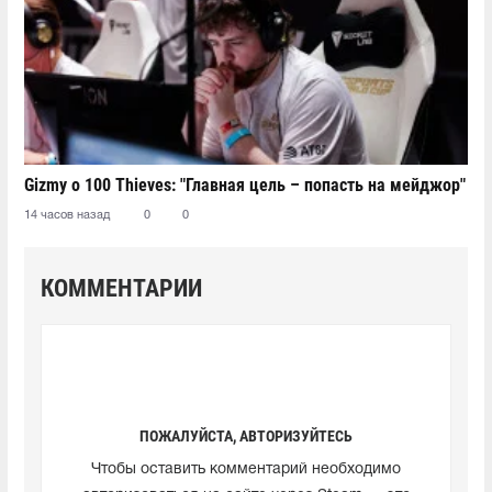
Gizmy о 100 Thieves: "Главная цель – попасть на мейджор"
14 часов назад
0
0
КОММЕНТАРИИ
ПОЖАЛУЙСТА, АВТОРИЗУЙТЕСЬ
Чтобы оставить комментарий необходимо