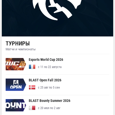
ТУРНИРЫ
Матчи и чемпионаты
Esports World Cup 2026
с 11 по 22 августа
BLAST Open Fall 2026
с 25 авг по 5 сен
BLAST Bounty Summer 2026
с 20 июл по 2 авг