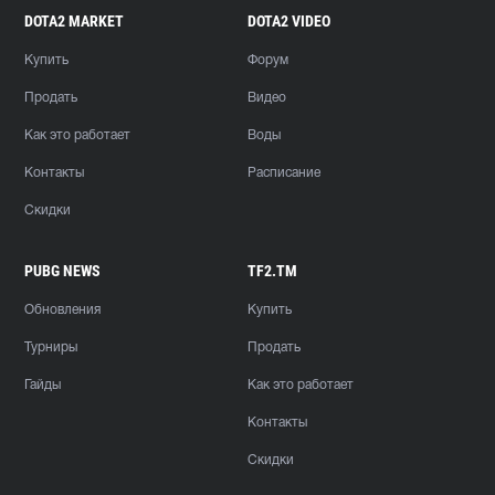
DOTA2 MARKET
DOTA2 VIDEO
Купить
Форум
Продать
Видео
Как это работает
Воды
Контакты
Расписание
Скидки
PUBG NEWS
TF2.TM
Обновления
Купить
Турниры
Продать
Гайды
Как это работает
Контакты
Скидки