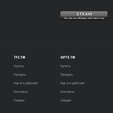
TF2.TM
GIFTS.TM
Купить
Купить
Продать
Продать
Как это работает
Как это работает
Контакты
Контакты
Скидки
Скидки