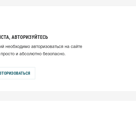
СТА, АВТОРИЗУЙТЕСЬ
ий необходимо авторизоваться на сайте
 просто и абсолютно безопасно.
ВТОРИЗОВАТЬСЯ