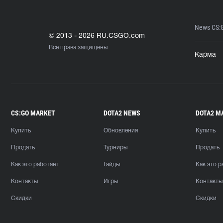
News CS:
© 2013 - 2026 RU.CSGO.com
Все права защищены
Карма
CS:GO MARKET
DOTA2 NEWS
DOTA2 M
Купить
Обновления
Купить
Продать
Турниры
Продать
Как это работает
Гайды
Как это р
Контакты
Игры
Контакты
Скидки
Скидки