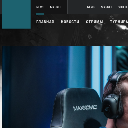
NEWS
MARKET
NEWS
MARKET
VIDEO
ГЛАВНАЯ
НОВОСТИ
СТРИМЫ
ТУРНИР