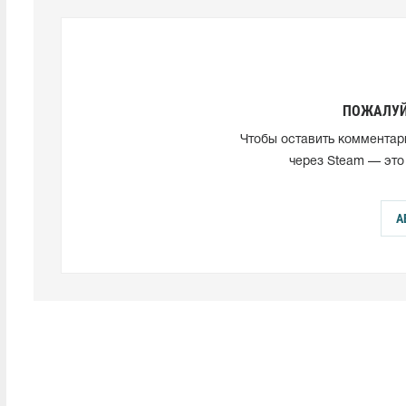
ПОЖАЛУЙ
Чтобы оставить комментар
через Steam — это
А