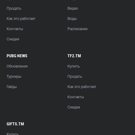
Продать
Видео
Как это работает
Воды
Контакты
Расписание
Скидки
PUBG NEWS
TF2.TM
Обновления
Купить
Турниры
Продать
Гайды
Как это работает
Контакты
Скидки
GIFTS.TM
Купить