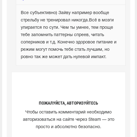
Все субъективно) Зайву например вообще 
стрельбу не тренировал никогда.Всё в мозги 
упирается по сути. Чем ты умнее, тем проще 
тебе запомнить паттерны спреев, читать 
соперников и т.д. Конечно здоровое питание и 
режим могут помочь тебе стать лучшим, но 
ровно так же может дать нулевой импакт.
ПОЖАЛУЙСТА, АВТОРИЗУЙТЕСЬ
Чтобы оставить комментарий необходимо
авторизоваться на сайте через Steam — это
просто и абсолютно безопасно.