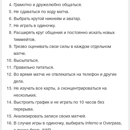
Грамотно и дружелюбно общаться.
Не сдаваться по ходу матча.
Выбрать крутой никнейм и аватар.
Не играть в одиночку.
Расширять круг общения и постоянно искать новых
тиммейтов.
Трезво оценивать свои силы в каждом отдельном
матче.
Высыпаться.
Правильно питаться.
Во время матча не отвлекаться на телефон и другие
дела.
Не изучать все карты, а сконцентрироваться на
нескольких.
Выстроить график и не играть по 10 часов без
перерыва.
Анализировать записи своих матчей.
В случае игры в одиночку, выбирать Inferno и Overpass,