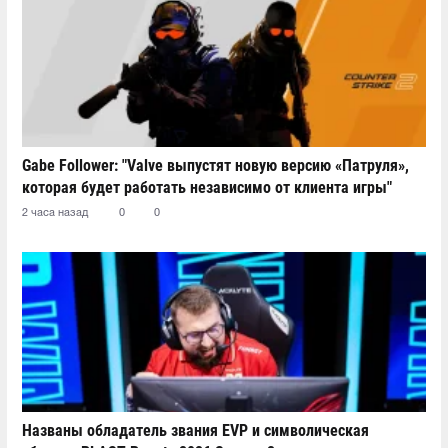
Gabe Follower: "Valve выпустят новую версию «Патруля»,
которая будет работать независимо от клиента игры"
2 часа назад
0
0
Названы обладатель звания EVP и символическая