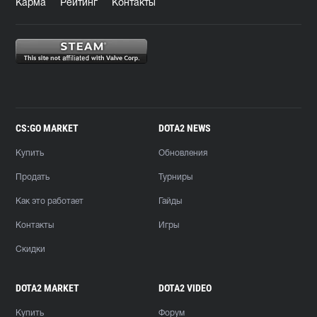
Карма
Рейтинг
Контакты
CS:GO MARKET
DOTA2 NEWS
Купить
Обновления
Продать
Турниры
Как это работает
Гайды
Контакты
Игры
Скидки
DOTA2 MARKET
DOTA2 VIDEO
Купить
Форум