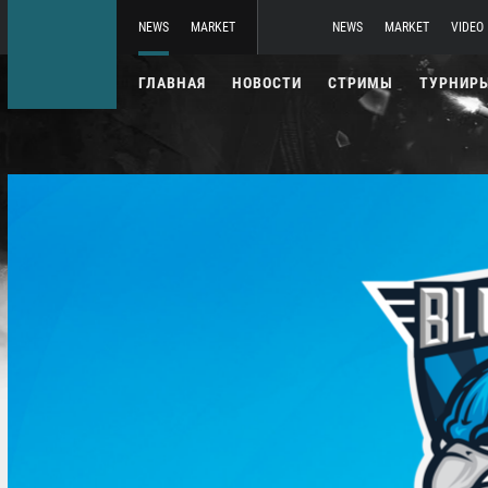
NEWS
MARKET
NEWS
MARKET
VIDEO
ГЛАВНАЯ
НОВОСТИ
СТРИМЫ
ТУРНИР