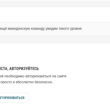
и ещё македонскую команду увидим такого уровня
СТА, АВТОРИЗУЙТЕСЬ
ий необходимо авторизоваться на сайте
 просто и абсолютно безопасно.
ВТОРИЗОВАТЬСЯ