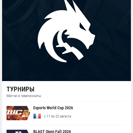
ТУРНИРЫ
Матчи и чемпионаты
Esports World Cup 2026
с 11 по 22 августа
BLAST Open Fall 2026