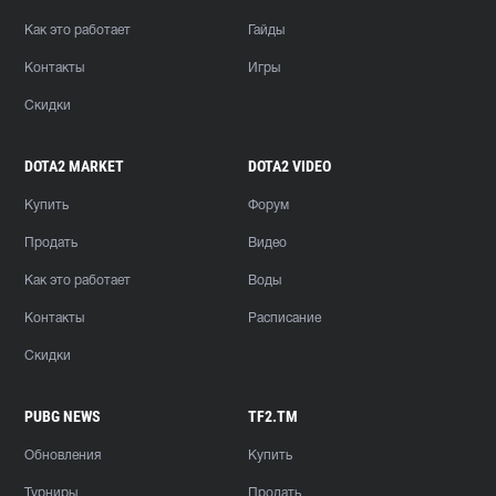
Как это работает
Гайды
Контакты
Игры
Скидки
DOTA2 MARKET
DOTA2 VIDEO
Купить
Форум
Продать
Видео
Как это работает
Воды
Контакты
Расписание
Скидки
PUBG NEWS
TF2.TM
Обновления
Купить
Турниры
Продать