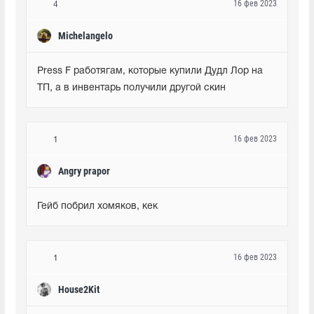
16 фев 2023
4
Michelangelo
Press F работягам, которые купили Дудл Лор на 
ТП, а в инвентарь получили другой скин
16 фев 2023
1
Angry prapor
Гейб побрил хомяков, кек
16 фев 2023
1
House2Kit