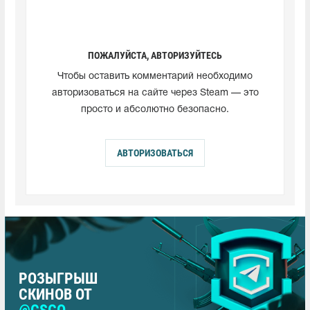
ПОЖАЛУЙСТА, АВТОРИЗУЙТЕСЬ
Чтобы оставить комментарий необходимо
авторизоваться на сайте через Steam — это
просто и абсолютно безопасно.
АВТОРИЗОВАТЬСЯ
РОЗЫГРЫШ
СКИНОВ ОТ