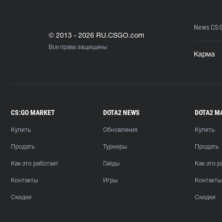
News CS:
© 2013 - 2026 RU.CSGO.com
Все права защищены
Карма
CS:GO MARKET
DOTA2 NEWS
DOTA2 M
Купить
Обновления
Купить
Продать
Турниры
Продать
Как это работает
Гайды
Как это р
Контакты
Игры
Контакты
Скидки
Скидки