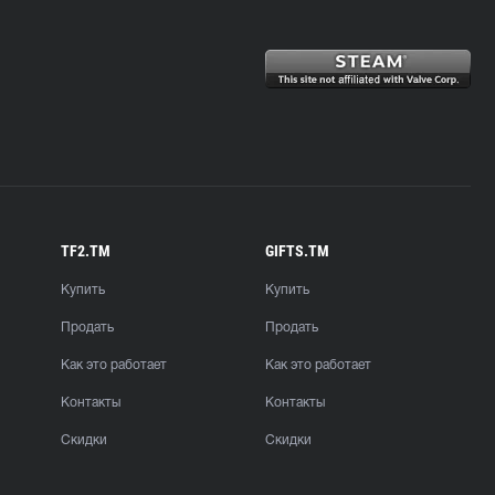
TF2.TM
GIFTS.TM
Купить
Купить
Продать
Продать
Как это работает
Как это работает
Контакты
Контакты
Скидки
Скидки