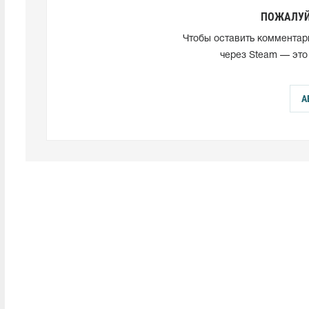
ПОЖАЛУЙ
Чтобы оставить комментар
через Steam — это
А