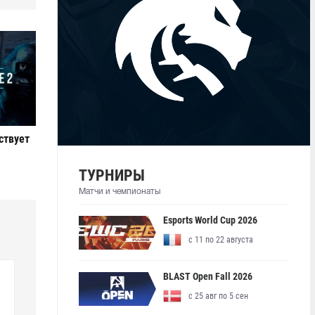
ствует
ТУРНИРЫ
Матчи и чемпионаты
Esports World Cup 2026
с 11 по 22 августа
BLAST Open Fall 2026
с 25 авг по 5 сен