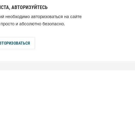
СТА, АВТОРИЗУЙТЕСЬ
ий необходимо авторизоваться на сайте
 просто и абсолютно безопасно.
ВТОРИЗОВАТЬСЯ