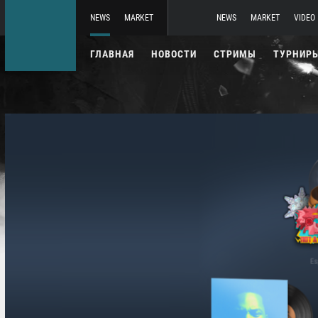
NEWS
MARKET
NEWS
MARKET
VIDEO
ГЛАВНАЯ
НОВОСТИ
СТРИМЫ
ТУРНИР