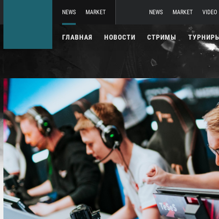
NEWS
MARKET
NEWS
MARKET
VIDEO
ГЛАВНАЯ
НОВОСТИ
СТРИМЫ
ТУРНИР