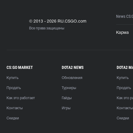
News CS:
© 2013 - 2026 RU.CSGO.com
Все права защищены
Карма
CS:GO MARKET
DOTA2 NEWS
DOTA2 M
Купить
Обновления
Купить
Продать
Турниры
Продать
Как это работает
Гайды
Как это р
Контакты
Игры
Контакты
Скидки
Скидки