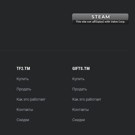
TF2.TM
GIFTS.TM
Купить
Купить
Продать
Продать
Как это работает
Как это работает
Контакты
Контакты
Скидки
Скидки