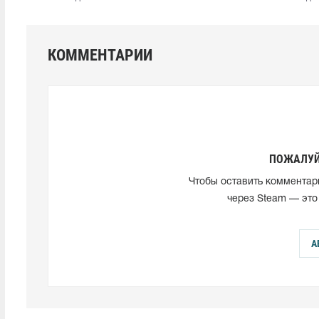
КОММЕНТАРИИ
ПОЖАЛУЙ
Чтобы оставить комментар
через Steam — это
А