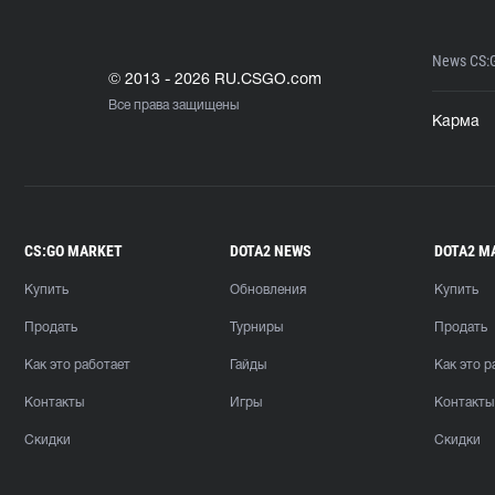
News CS:
© 2013 - 2026 RU.CSGO.com
Все права защищены
Карма
CS:GO MARKET
DOTA2 NEWS
DOTA2 M
Купить
Обновления
Купить
Продать
Турниры
Продать
Как это работает
Гайды
Как это р
Контакты
Игры
Контакты
Скидки
Скидки