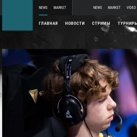
NEWS
MARKET
NEWS
MARKET
VIDEO
ГЛАВНАЯ
НОВОСТИ
СТРИМЫ
ТУРНИР