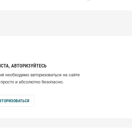
СТА, АВТОРИЗУЙТЕСЬ
ий необходимо авторизоваться на сайте
 просто и абсолютно безопасно.
ВТОРИЗОВАТЬСЯ