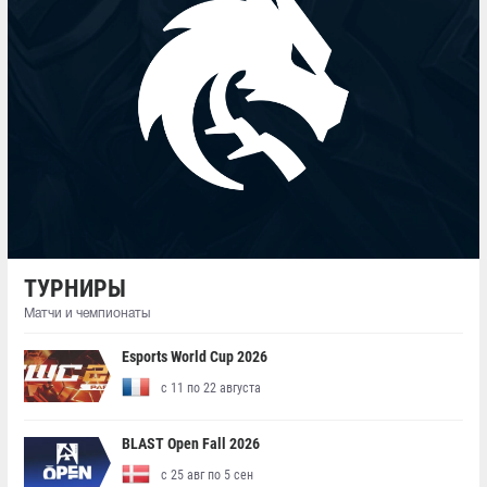
ТУРНИРЫ
Матчи и чемпионаты
Esports World Cup 2026
с 11 по 22 августа
BLAST Open Fall 2026
с 25 авг по 5 сен