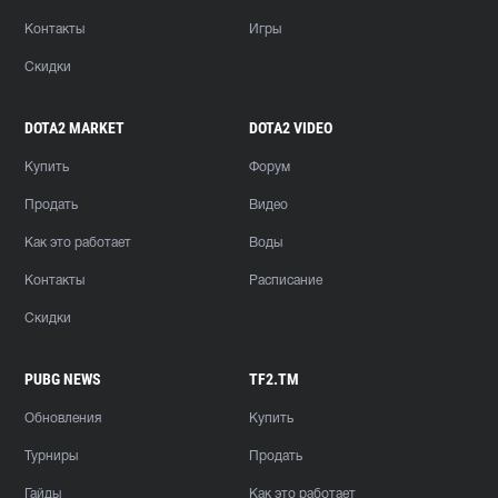
Контакты
Игры
Скидки
DOTA2 MARKET
DOTA2 VIDEO
Купить
Форум
Продать
Видео
Как это работает
Воды
Контакты
Расписание
Скидки
PUBG NEWS
TF2.TM
Обновления
Купить
Турниры
Продать
Гайды
Как это работает