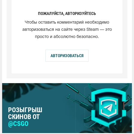
ПОЖАЛУЙСТА, АВТОРИЗУЙТЕСЬ
Чтобы оставить комментарий необходимо
авторизоваться на сайте через Steam — это
просто и абсолютно безопасно.
АВТОРИЗОВАТЬСЯ
РОЗЫГРЫШ
СКИНОВ ОТ
@CSGO