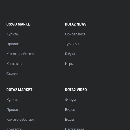
CS:GO MARKET
DOTA2 NEWS
Купить
Обновления
Продать
Турниры
Как это работает
Гайды
Контакты
Игры
Скидки
DOTA2 MARKET
DOTA2 VIDEO
Купить
Форум
Продать
Видео
Как это работает
Воды
Контакты
Расписание