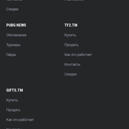
Скидки
PUBG NEWS
TF2.TM
Обновления
Купить
Турниры
Продать
Гайды
Как это работает
Контакты
Скидки
GIFTS.TM
Купить
Продать
Как это работает