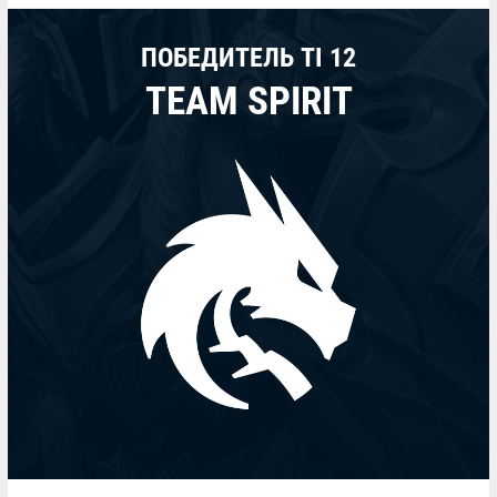
ПОБЕДИТЕЛЬ TI 12
TEAM SPIRIT