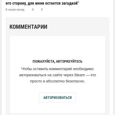
его сторону, для меня остается загадкой"
6 часов назад
0
0
КОММЕНТАРИИ
ПОЖАЛУЙСТА, АВТОРИЗУЙТЕСЬ
Чтобы оставить комментарий необходимо
авторизоваться на сайте через Steam — это
просто и абсолютно безопасно.
АВТОРИЗОВАТЬСЯ