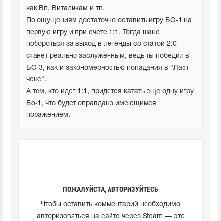
как Вп, Виталикам и тп.

По ощущениям достаточно оставить игру БО-1 на 
первую игру и при счете 1:1. Тогда шанс 
побороться за выход в легенды со статой 2:0 
станет реально заслуженным, ведь ты победил в 
БО-3, как и закономерностью попадания в "Ласт 
ченс".

А тем, кто идет 1:1, придется катать еще одну игру 
Бо-1, что будет оправдано имеющимся 
поражением.
ПОЖАЛУЙСТА, АВТОРИЗУЙТЕСЬ
Чтобы оставить комментарий необходимо
авторизоваться на сайте через Steam — это