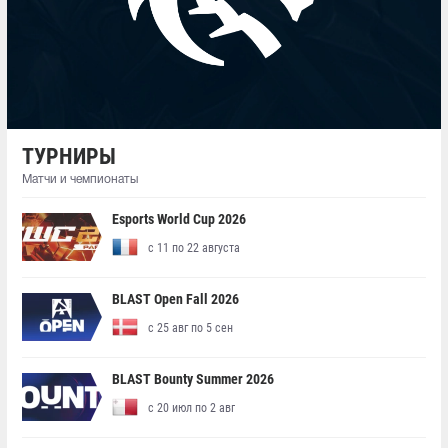
ТУРНИРЫ
Матчи и чемпионаты
Esports World Cup 2026
с 11 по 22 августа
BLAST Open Fall 2026
с 25 авг по 5 сен
BLAST Bounty Summer 2026
с 20 июл по 2 авг