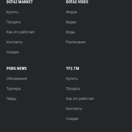
DOTA2 MARKET
DOTA2 VIDEO
Купить
Форум
Продать
Видео
Как это работает
Воды
Контакты
Расписание
Скидки
PUBG NEWS
TF2.TM
Обновления
Купить
Турниры
Продать
Гайды
Как это работает
Контакты
Скидки