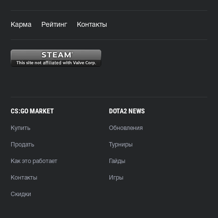
Карма
Рейтинг
Контакты
CS:GO MARKET
DOTA2 NEWS
Купить
Обновления
Продать
Турниры
Как это работает
Гайды
Контакты
Игры
Скидки