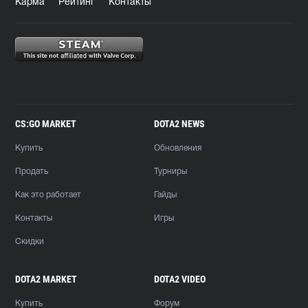
Карма
Рейтинг
Контакты
CS:GO MARKET
DOTA2 NEWS
Купить
Обновления
Продать
Турниры
Как это работает
Гайды
Контакты
Игры
Скидки
DOTA2 MARKET
DOTA2 VIDEO
Купить
Форум