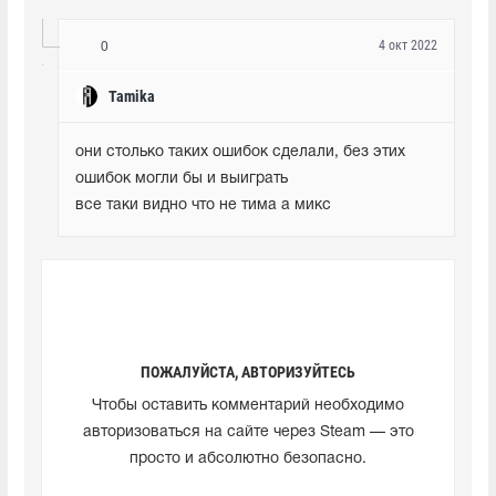
4 окт 2022
0
Tamika
они столько таких ошибок сделали, без этих 
ошибок могли бы и выиграть 

все таки видно что не тима а микс
ПОЖАЛУЙСТА, АВТОРИЗУЙТЕСЬ
Чтобы оставить комментарий необходимо
авторизоваться на сайте через Steam — это
просто и абсолютно безопасно.