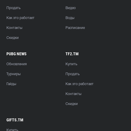
Продать
Видео
Как это работает
Воды
Контакты
Расписание
Скидки
PUBG NEWS
TF2.TM
Обновления
Купить
Турниры
Продать
Гайды
Как это работает
Контакты
Скидки
GIFTS.TM
Купить