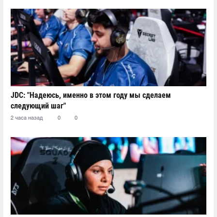
JDC: "Надеюсь, именно в этом году мы сделаем
следующий шаг"
2 часа назад
0
0