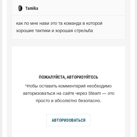
Tamika
как по мне нави это та команда в которой 
хорошие тактики и хорошая стрельба
ПОЖАЛУЙСТА, АВТОРИЗУЙТЕСЬ
Чтобы оставить комментарий необходимо
авторизоваться на сайте через Steam — это
просто и абсолютно безопасно.
АВТОРИЗОВАТЬСЯ