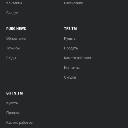
Контакты
Расписание
Скидки
PUBG NEWS
TF2.TM
Обновления
Купить
Турниры
Продать
Гайды
Как это работает
Контакты
Скидки
GIFTS.TM
Купить
Продать
Как это работает