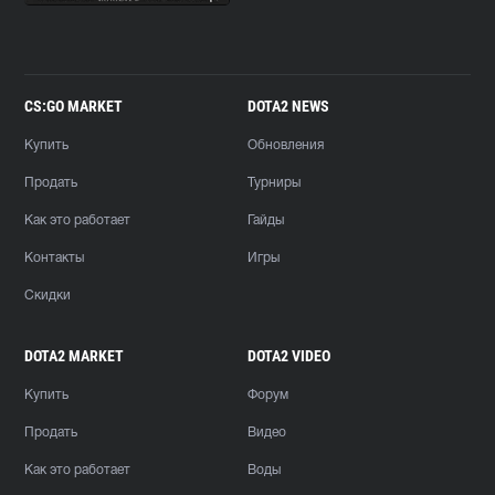
CS:GO MARKET
DOTA2 NEWS
Купить
Обновления
Продать
Турниры
Как это работает
Гайды
Контакты
Игры
Скидки
DOTA2 MARKET
DOTA2 VIDEO
Купить
Форум
Продать
Видео
Как это работает
Воды