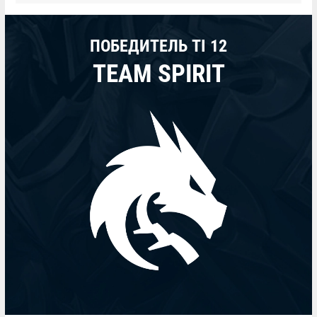
ПОБЕДИТЕЛЬ TI 12
TEAM SPIRIT