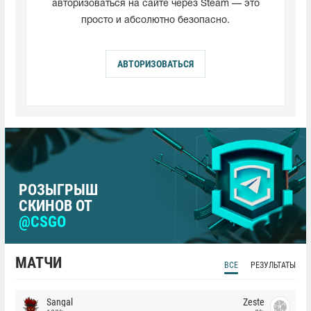
авторизоваться на сайте через Steam — это
просто и абсолютно безопасно.
АВТОРИЗОВАТЬСЯ
РОЗЫГРЫШ
СКИНОВ ОТ
@CSGO
МАТЧИ
ВСЕ
РЕЗУЛЬТАТЫ
Sangal
Zeste