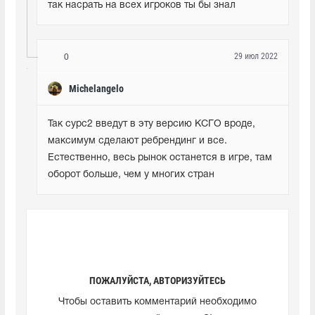
так насрать на всех игроков ты бы знал
29 июл 2022
0
Michelangelo
Так сурс2 введут в эту версию КСГО вроде, 
максимум сделают ребрендинг и все. 
Естественно, весь рынок останется в игре, там 
оборот больше, чем у многих стран
ПОЖАЛУЙСТА, АВТОРИЗУЙТЕСЬ
Чтобы оставить комментарий необходимо