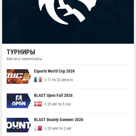
ТУРНИРЫ
Матчи и чемпионаты
Esports World Cup 2026
с 11 по 22 августа
BLAST Open Fall 2026
с 25 авг по 5 сен
BLAST Bounty Summer 2026
с 20 июл по 2 авг