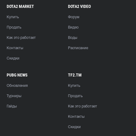
DOTA2 MARKET
DOTA2 VIDEO
Купить
Форум
Продать
Видео
Как это работает
Воды
Контакты
Расписание
Скидки
PUBG NEWS
TF2.TM
Обновления
Купить
Турниры
Продать
Гайды
Как это работает
Контакты
Скидки