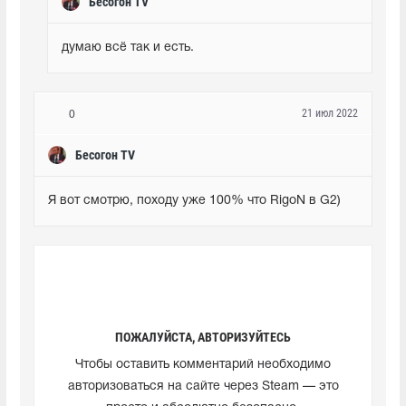
Бесогон TV
думаю всё так и есть.
21 июл 2022
0
Бесогон TV
Я вот смотрю, походу уже 100% что RigoN в G2)
ПОЖАЛУЙСТА, АВТОРИЗУЙТЕСЬ
Чтобы оставить комментарий необходимо
авторизоваться на сайте через Steam — это