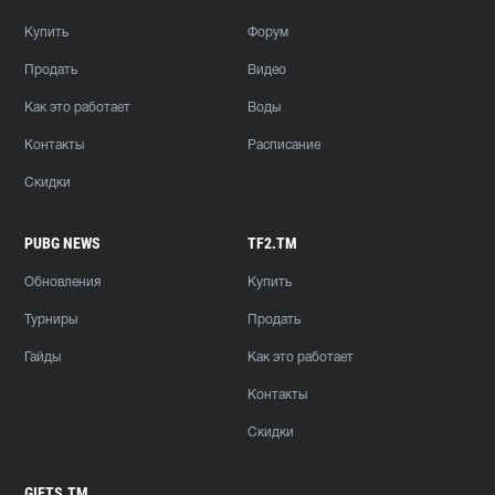
Купить
Форум
Продать
Видео
Как это работает
Воды
Контакты
Расписание
Скидки
PUBG NEWS
TF2.TM
Обновления
Купить
Турниры
Продать
Гайды
Как это работает
Контакты
Скидки
GIFTS.TM