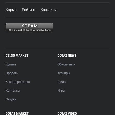
Карма
Рейтинг
Контакты
CS:GO MARKET
DOTA2 NEWS
Купить
Обновления
Продать
Турниры
Как это работает
Гайды
Контакты
Игры
Скидки
DOTA2 MARKET
DOTA2 VIDEO