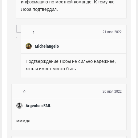
информацию по местной команде. К тому же 
Лоба подтвердил.
21 июл 2022
1
Michelangelo
Подтверждение Лобы не сильно надёжнее, 
хоть и имеет место быть
20 июл 2022
0
Argentum FAIL
мммда