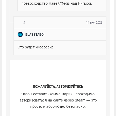
превосходство Навей/Фейз над Нигмой.
14 июл 2022
2
BLASSTABOI
Это будет киберсекс
ПОЖАЛУЙСТА, АВТОРИЗУЙТЕСЬ
Чтобы оставить комментарий необходимо
авторизоваться на сайте через Steam — это
просто и абсолютно безопасно.