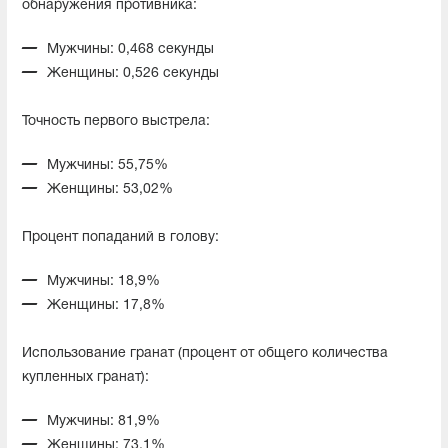
обнаружения противника:
Мужчины: 0,468 секунды
Женщины: 0,526 секунды
Точность первого выстрела:
Мужчины: 55,75%
Женщины: 53,02%
Процент попаданий в голову:
Мужчины: 18,9%
Женщины: 17,8%
Использование гранат (процент от общего количества
купленных гранат):
Мужчины: 81,9%
Женщины: 73,1%