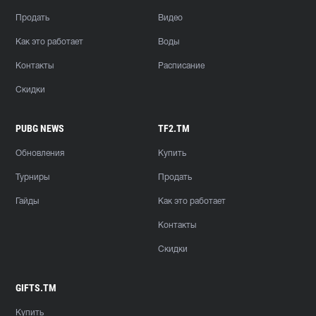
Продать
Видео
Как это работает
Воды
Контакты
Расписание
Скидки
PUBG NEWS
TF2.TM
Обновления
Купить
Турниры
Продать
Гайды
Как это работает
Контакты
Скидки
GIFTS.TM
Купить