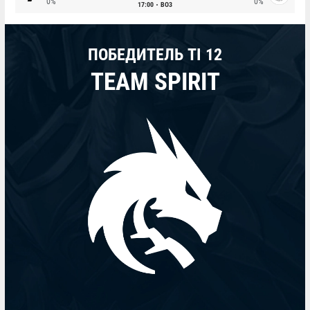
0%
0%
17:00
BO3
ПОБЕДИТЕЛЬ TI 12
TEAM SPIRIT