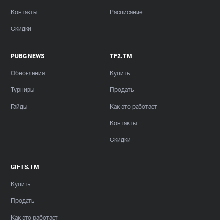
Контакты
Расписание
Скидки
PUBG NEWS
TF2.TM
Обновления
Купить
Турниры
Продать
Гайды
Как это работает
Контакты
Скидки
GIFTS.TM
Купить
Продать
Как это работает