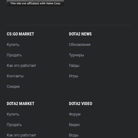
CS:GO MARKET
DOTA2 NEWS
Купить
Обновления
Продать
Турниры
Как это работает
Гайды
Контакты
Игры
Скидки
DOTA2 MARKET
DOTA2 VIDEO
Купить
Форум
Продать
Видео
Как это работает
Воды