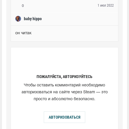
1 июл 2022
0
baby hippo
он читак
ПОЖАЛУЙСТА, АВТОРИЗУЙТЕСЬ
Чтобы оставить комментарий необходимо
авторизоваться на сайте через Steam — это
просто и абсолютно безопасно.
АВТОРИЗОВАТЬСЯ