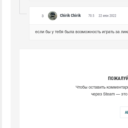
Chirik Chirik
70.5
22 июн 2022
3
если бы у тебя была возможность играть за лик
ПОЖАЛУЙ
Чтобы оставить комментар
через Steam — это
А