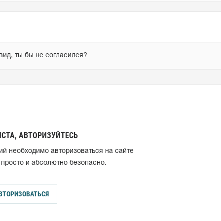
вид, ты бы не согласился?
СТА, АВТОРИЗУЙТЕСЬ
ий необходимо авторизоваться на сайте
 просто и абсолютно безопасно.
ВТОРИЗОВАТЬСЯ