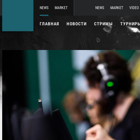
NEWS
MARKET
NEWS
MARKET
VIDEO
ГЛАВНАЯ
НОВОСТИ
СТРИМЫ
ТУРНИР