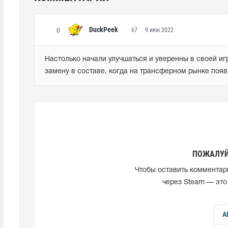
DuckPeek
67
9 июн 2022
0
Настолько начали улучшаться и уверенны в своей игр
замену в составе, когда на трансферном рынке появ
ПОЖАЛУЙ
Чтобы оставить комментар
через Steam — это
А