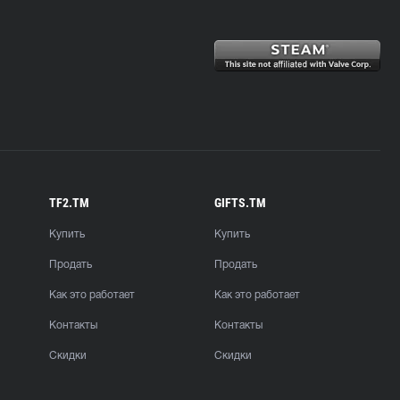
TF2.TM
GIFTS.TM
Купить
Купить
Продать
Продать
Как это работает
Как это работает
Контакты
Контакты
Скидки
Скидки