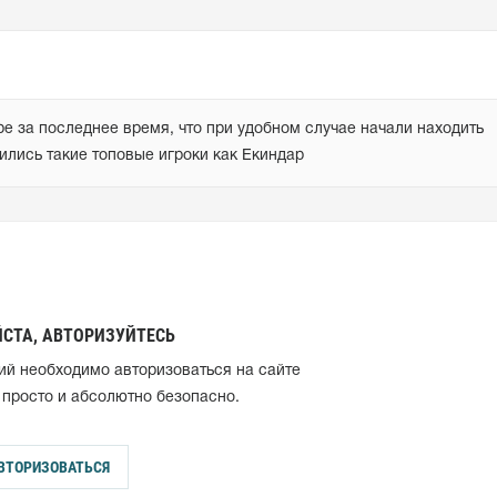
е за последнее время, что при удобном случае начали находить 
ились такие топовые игроки как Екиндар
СТА, АВТОРИЗУЙТЕСЬ
ий необходимо авторизоваться на сайте
 просто и абсолютно безопасно.
ВТОРИЗОВАТЬСЯ