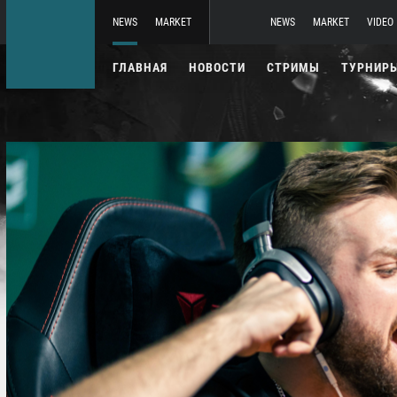
NEWS
MARKET
NEWS
MARKET
VIDEO
ГЛАВНАЯ
НОВОСТИ
СТРИМЫ
ТУРНИР