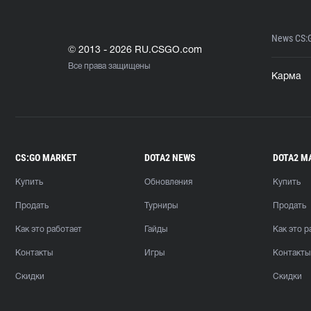
News CS:
© 2013 - 2026 RU.CSGO.com
Все права защищены
Карма
CS:GO MARKET
DOTA2 NEWS
DOTA2 M
Купить
Обновления
Купить
Продать
Турниры
Продать
Как это работает
Гайды
Как это р
Контакты
Игры
Контакты
Скидки
Скидки