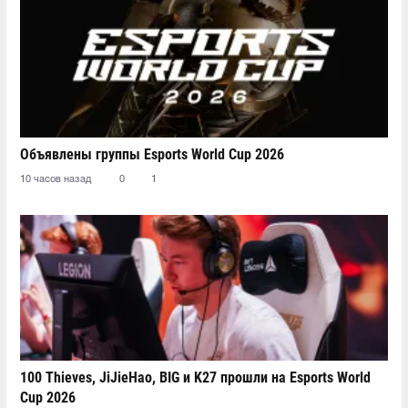
Объявлены группы Esports World Cup 2026
10 часов назад
0
1
100 Thieves, JiJieHao, BIG и K27 прошли на Esports World
Cup 2026