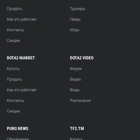
Продать
Турниры
Как это работает
Гайды
Контакты
Игры
Скидки
DOTA2 MARKET
DOTA2 VIDEO
Купить
Форум
Продать
Видео
Как это работает
Воды
Контакты
Расписание
Скидки
PUBG NEWS
TF2.TM
Обновления
Купить