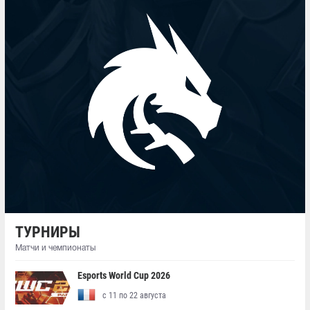
ТУРНИРЫ
Матчи и чемпионаты
Esports World Cup 2026
с 11 по 22 августа