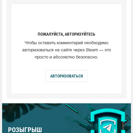
ПОЖАЛУЙСТА, АВТОРИЗУЙТЕСЬ
Чтобы оставить комментарий необходимо
авторизоваться на сайте через Steam — это
просто и абсолютно безопасно.
АВТОРИЗОВАТЬСЯ
РОЗЫГРЫШ