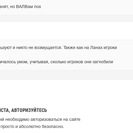
банят, но ВАЛВам пох
ьзуют и никто не возмущается. Также как на Ланах игроки 
ичалось умом, учитывая, сколько игроков они загнобили
СТА, АВТОРИЗУЙТЕСЬ
ий необходимо авторизоваться на сайте
 просто и абсолютно безопасно.