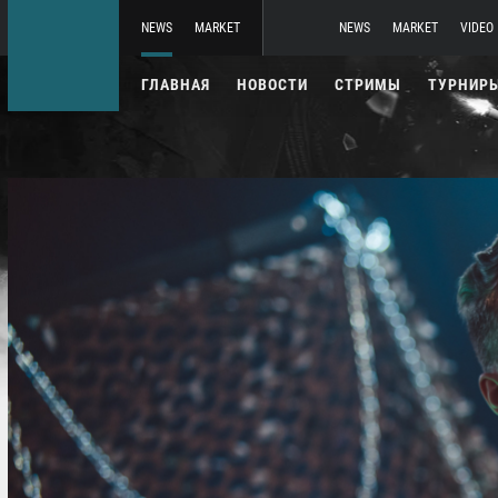
NEWS
MARKET
NEWS
MARKET
VIDEO
ГЛАВНАЯ
НОВОСТИ
СТРИМЫ
ТУРНИР