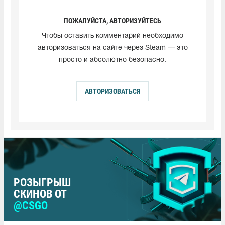
ПОЖАЛУЙСТА, АВТОРИЗУЙТЕСЬ
Чтобы оставить комментарий необходимо
авторизоваться на сайте через Steam — это
просто и абсолютно безопасно.
АВТОРИЗОВАТЬСЯ
РОЗЫГРЫШ
СКИНОВ ОТ
@CSGO