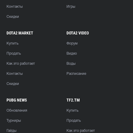
Контакты
Игры
Скидки
DOTA2 MARKET
DOTA2 VIDEO
Купить
Форум
Продать
Видео
Как это работает
Воды
Контакты
Расписание
Скидки
PUBG NEWS
TF2.TM
Обновления
Купить
Турниры
Продать
Гайды
Как это работает