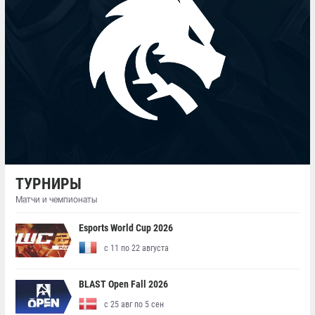
ТУРНИРЫ
Матчи и чемпионаты
Esports World Cup 2026
с 11 по 22 августа
BLAST Open Fall 2026
с 25 авг по 5 сен