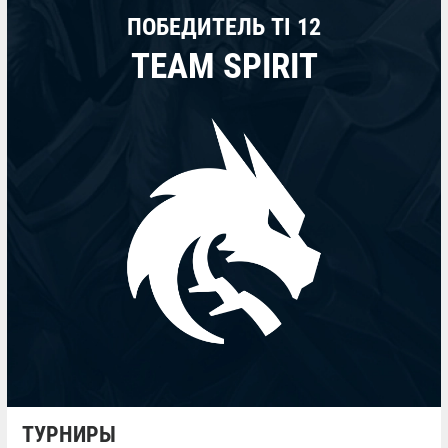
ПОБЕДИТЕЛЬ TI 12
TEAM SPIRIT
ТУРНИРЫ