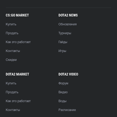
CS:GO MARKET
DOTA2 NEWS
Купить
Обновления
Продать
Турниры
Как это работает
Гайды
Контакты
Игры
Скидки
DOTA2 MARKET
DOTA2 VIDEO
Купить
Форум
Продать
Видео
Как это работает
Воды
Контакты
Расписание