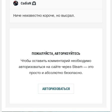
CadiaN ⭕⃤
Ниче неизвестно короче, но высрал.
ПОЖАЛУЙСТА, АВТОРИЗУЙТЕСЬ
Чтобы оставить комментарий необходимо
авторизоваться на сайте через Steam — это
просто и абсолютно безопасно.
АВТОРИЗОВАТЬСЯ