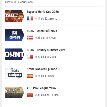
Матчи и чемпионаты
Esports World Cup 2026
с 11 по 22 августа
BLAST Open Fall 2026
с 25 авг по 5 сен
BLAST Bounty Summer 2026
с 20 июл по 2 авг
Stake Ranked Episode 3
с 14 по 17 июля
XSE Pro League 2026
с 30 июн по 11 июл