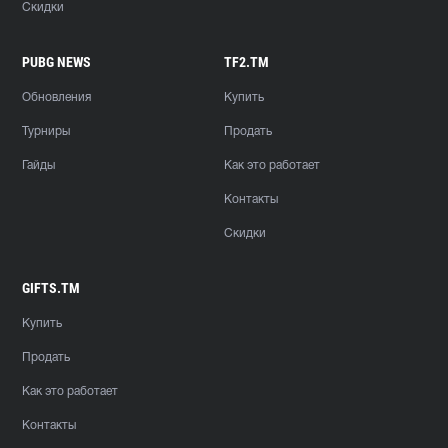
Скидки
PUBG NEWS
TF2.TM
Обновления
Купить
Турниры
Продать
Гайды
Как это работает
Контакты
Скидки
GIFTS.TM
Купить
Продать
Как это работает
Контакты