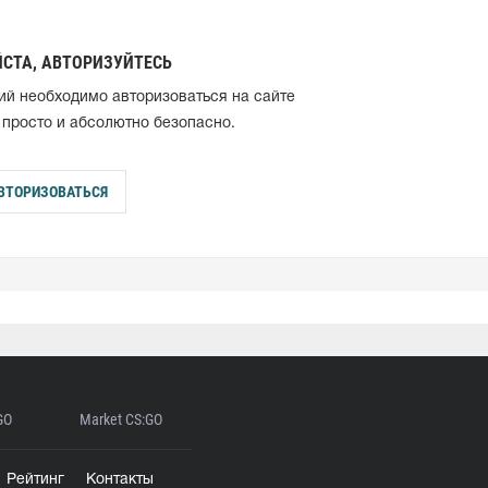
СТА, АВТОРИЗУЙТЕСЬ
ий необходимо авторизоваться на сайте
 просто и абсолютно безопасно.
ВТОРИЗОВАТЬСЯ
GO
Market CS:GO
Рейтинг
Контакты