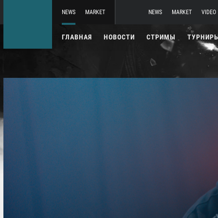
NEWS
MARKET
NEWS
MARKET
VIDEO
ГЛАВНАЯ
НОВОСТИ
СТРИМЫ
ТУРНИР