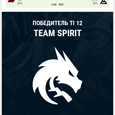
50%
50%
LIVE
BO3
ПОБЕДИТЕЛЬ TI 12
TEAM SPIRIT