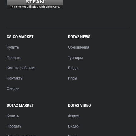
CS:GO MARKET
DOTA2 NEWS
Купить
Обновления
Продать
Турниры
Как это работает
Гайды
Контакты
Игры
Скидки
DOTA2 MARKET
DOTA2 VIDEO
Купить
Форум
Продать
Видео