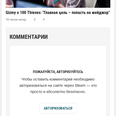
Gizmy о 100 Thieves: "Главная цель – попасть на мейджор"
18 часов назад
0
0
КОММЕНТАРИИ
ПОЖАЛУЙСТА, АВТОРИЗУЙТЕСЬ
Чтобы оставить комментарий необходимо
авторизоваться на сайте через Steam — это
просто и абсолютно безопасно.
АВТОРИЗОВАТЬСЯ