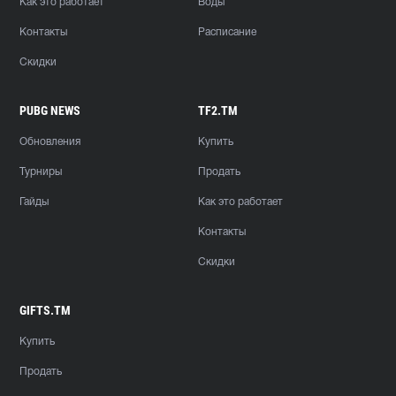
Как это работает
Воды
Контакты
Расписание
Скидки
PUBG NEWS
TF2.TM
Обновления
Купить
Турниры
Продать
Гайды
Как это работает
Контакты
Скидки
GIFTS.TM
Купить
Продать