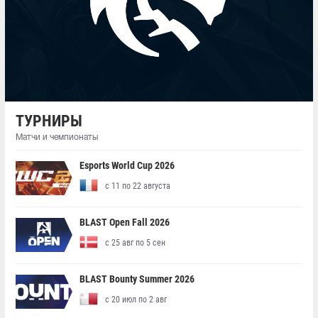
ТУРНИРЫ
Матчи и чемпионаты
Esports World Cup 2026
с 11 по 22 августа
BLAST Open Fall 2026
с 25 авг по 5 сен
BLAST Bounty Summer 2026
с 20 июл по 2 авг