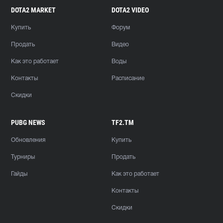
DOTA2 MARKET
DOTA2 VIDEO
Купить
Форум
Продать
Видео
Как это работает
Воды
Контакты
Расписание
Скидки
PUBG NEWS
TF2.TM
Обновления
Купить
Турниры
Продать
Гайды
Как это работает
Контакты
Скидки