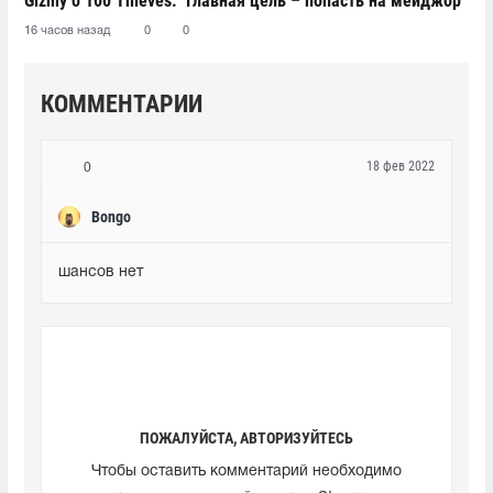
Gizmy о 100 Thieves: "Главная цель – попасть на мейджор"
16 часов назад
0
0
КОММЕНТАРИИ
18 фев 2022
0
Bongo
шансов нет
ПОЖАЛУЙСТА, АВТОРИЗУЙТЕСЬ
Чтобы оставить комментарий необходимо