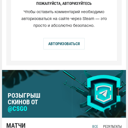
ПОЖАЛУЙСТА, АВТОРИЗУЙТЕСЬ
Чтобы оставить комментарий необходимо
авторизоваться на сайте через Steam — это
просто и абсолютно безопасно.
АВТОРИЗОВАТЬСЯ
РОЗЫГРЫШ
СКИНОВ ОТ
@CSGO
МАТЧИ
ВСЕ
РЕЗУЛЬТАТЫ