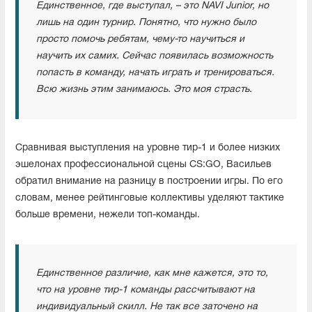
Единственное, где выступал, – это NAVI Junior, но
лишь на один турнир. Понятно, что нужно было
просто помочь ребятам, чему-то научиться и
научить их самих. Сейчас появилась возможность
попасть в команду, начать играть и тренироваться.
Всю жизнь этим занимаюсь. Это моя страсть.
Сравнивая выступления на уровне тир-1 и более низких
эшелонах профессиональной сцены CS:GO, Васильев
обратил внимание на разницу в построении игры. По его
словам, менее рейтинговые коллективы уделяют тактике
больше времени, нежели топ-команды.
Единственное различие, как мне кажется, это то,
что на уровне тир-1 команды рассчитывают на
индивидуальный скилл. Не так все заточено на