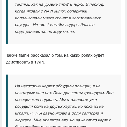
тактики, как на уровне тир-2 и тир-3. В период,
когда играли с NAVI Junior, соперники
использовали много гранат и заготовленных
раундов. На тир-1 ингейм-лидеры больше
подстраиваются по ходу матча.
Также flamie рассказал о том, на каких ролях будет
действовать в 1WIN.
На некоторых картах обсудили позиции, а на
некоторых еще нет. Пока две карты тренируем. Все
позиции мне подходят. Мы с тренером уже
обсудили роли на других картах, но пока их не
играли. <...> Я давно играю в роли саппорта и
люркера. Мне нравится это, но на каких-то картах