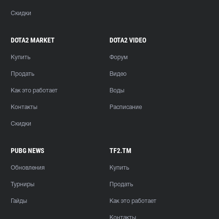
Скидки
DOTA2 MARKET
DOTA2 VIDEO
Купить
Форум
Продать
Видео
Как это работает
Воды
Контакты
Расписание
Скидки
PUBG NEWS
TF2.TM
Обновления
Купить
Турниры
Продать
Гайды
Как это работает
Контакты