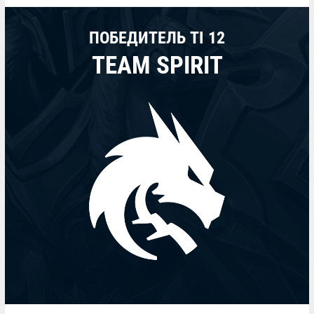
ПОБЕДИТЕЛЬ TI 12
TEAM SPIRIT