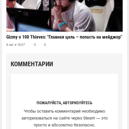
Gizmy о 100 Thieves: "Главная цель – попасть на мейджор"
8 авг в 18:27
0
0
КОММЕНТАРИИ
ПОЖАЛУЙСТА, АВТОРИЗУЙТЕСЬ
Чтобы оставить комментарий необходимо
авторизоваться на сайте через Steam — это
просто и абсолютно безопасно.