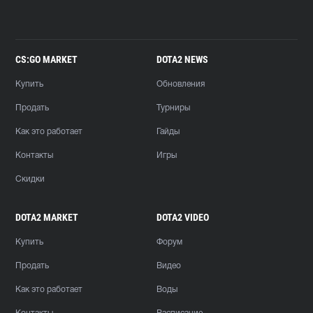
CS:GO MARKET
DOTA2 NEWS
Купить
Обновления
Продать
Турниры
Как это работает
Гайды
Контакты
Игры
Скидки
DOTA2 MARKET
DOTA2 VIDEO
Купить
Форум
Продать
Видео
Как это работает
Воды