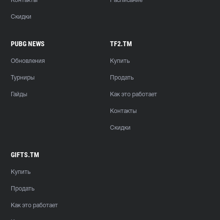
Контакты
Расписание
Скидки
PUBG NEWS
TF2.TM
Обновления
Купить
Турниры
Продать
Гайды
Как это работает
Контакты
Скидки
GIFTS.TM
Купить
Продать
Как это работает