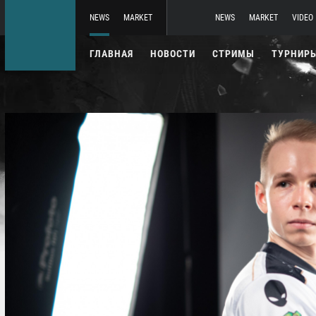
NEWS
MARKET
NEWS
MARKET
VIDEO
ГЛАВНАЯ
НОВОСТИ
СТРИМЫ
ТУРНИР