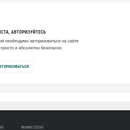
СТА, АВТОРИЗУЙТЕСЬ
ий необходимо авторизоваться на сайте
 просто и абсолютно безопасно.
ВТОРИЗОВАТЬСЯ
GO
Market CS:GO