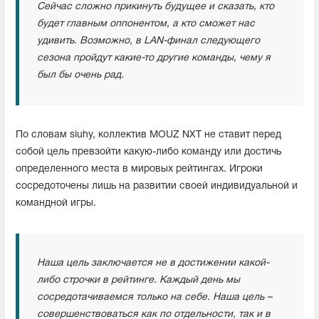
Сейчас сложно прикинуть будущее и сказать, кто
будет главным оппонентом, а кто сможет нас
удивить.
Возможно, в LAN-финал следующего
сезона пройдут какие-то другие команды, чему я
был бы очень рад.
По словам siuhy, коллектив MOUZ NXT не ставит перед
собой цель превзойти какую-либо команду или достичь
определенного места в мировых рейтингах. Игроки
сосредоточены лишь на развитии своей индивидуальной и
командной игры.
Наша цель заключается не в достижении какой-
либо строчки в рейтинге.
Каждый день мы
сосредотачиваемся только на себе.
Наша цель –
совершенствоваться как по отдельности, так и в