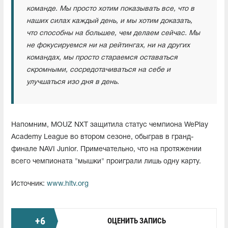
команде.
Мы просто хотим показывать все, что в
наших силах каждый день, и мы хотим доказать,
что способны на большее, чем делаем сейчас.
Мы
не фокусируемся ни на рейтингах, ни на других
командах, мы просто стараемся оставаться
скромными, сосредотачиваться на себе и
улучшаться изо дня в день.
Напомним, MOUZ NXT защитила статус чемпиона WePlay
Academy League во втором сезоне, обыграв в гранд-
финале NAVI Junior. Примечательно, что на протяжении
всего чемпионата "мышки" проиграли лишь одну карту.
Источник:
www.hltv.org
+
6
ОЦЕНИТЬ ЗАПИСЬ