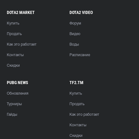
DOTA2 MARKET
DOTA2 VIDEO
Купить
Форум
Продать
Видео
Как это работает
Воды
Контакты
Расписание
Скидки
PUBG NEWS
TF2.TM
Обновления
Купить
Турниры
Продать
Гайды
Как это работает
Контакты
Скидки