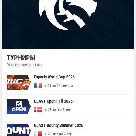
ТУРНИРЫ
Матчи и чемпионаты
Esports World Cup 2026
с 11 по 22 августа
BLAST Open Fall 2026
с 25 авг по 5 сен
BLAST Bounty Summer 2026
с 20 июл по 2 авг