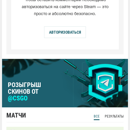
Чтобы оставить комментарий необходимо
авторизоваться на сайте через Steam — это
просто и абсолютно безопасно.
АВТОРИЗОВАТЬСЯ
РОЗЫГРЫШ
СКИНОВ ОТ
@CSGO
МАТЧИ
ВСЕ
РЕЗУЛЬТАТЫ