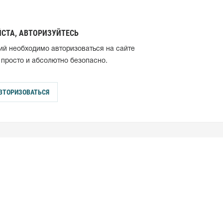
СТА, АВТОРИЗУЙТЕСЬ
ий необходимо авторизоваться на сайте
 просто и абсолютно безопасно.
ВТОРИЗОВАТЬСЯ