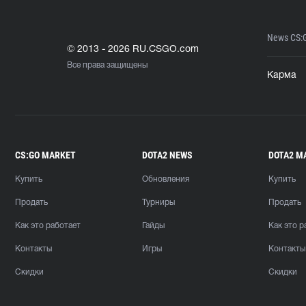
News CS:
© 2013 - 2026 RU.CSGO.com
Все права защищены
Карма
CS:GO MARKET
DOTA2 NEWS
DOTA2 M
Купить
Обновления
Купить
Продать
Турниры
Продать
Как это работает
Гайды
Как это р
Контакты
Игры
Контакты
Скидки
Скидки