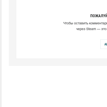
ПОЖАЛУЙ
Чтобы оставить комментар
через Steam — это
А