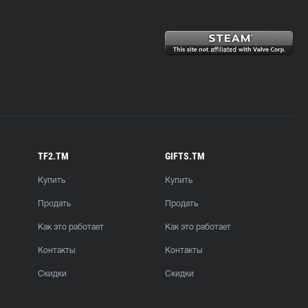
TF2.TM
GIFTS.TM
Купить
Купить
Продать
Продать
Как это работает
Как это работает
Контакты
Контакты
Скидки
Скидки