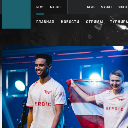
NEWS
MARKET
NEWS
MARKET
VIDEO
ГЛАВНАЯ
НОВОСТИ
СТРИМЫ
ТУРНИР