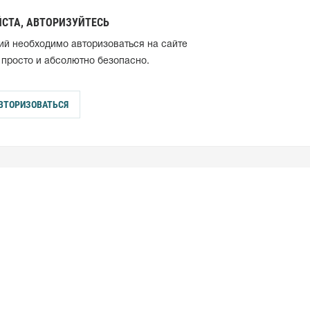
СТА, АВТОРИЗУЙТЕСЬ
ий необходимо авторизоваться на сайте
 просто и абсолютно безопасно.
ВТОРИЗОВАТЬСЯ