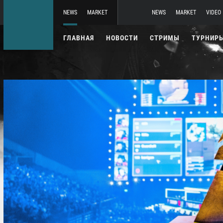
NEWS
MARKET
NEWS
MARKET
VIDEO
ГЛАВНАЯ
НОВОСТИ
СТРИМЫ
ТУРНИР