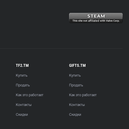
TF2.TM
GIFTS.TM
Купить
Купить
Продать
Продать
Как это работает
Как это работает
Контакты
Контакты
Скидки
Скидки