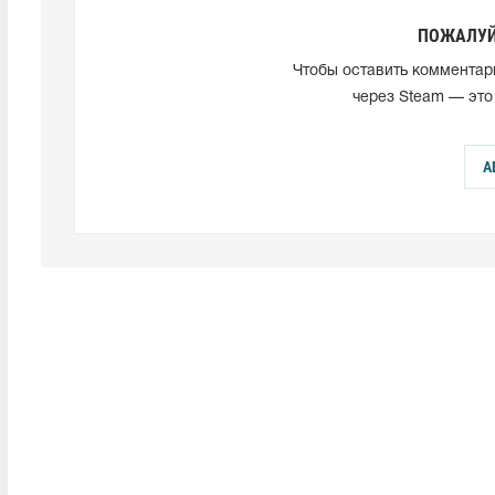
ПОЖАЛУЙ
Чтобы оставить комментар
через Steam — это
А