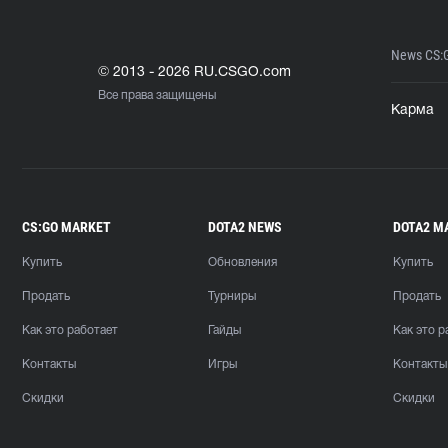
News CS:
© 2013 - 2026 RU.CSGO.com
Все права защищены
Карма
CS:GO MARKET
DOTA2 NEWS
DOTA2 M
Купить
Обновления
Купить
Продать
Турниры
Продать
Как это работает
Гайды
Как это р
Контакты
Игры
Контакты
Скидки
Скидки