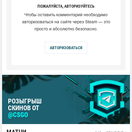
ПОЖАЛУЙСТА, АВТОРИЗУЙТЕСЬ
Чтобы оставить комментарий необходимо
авторизоваться на сайте через Steam — это
просто и абсолютно безопасно.
АВТОРИЗОВАТЬСЯ
РОЗЫГРЫШ
СКИНОВ ОТ
@CSGO