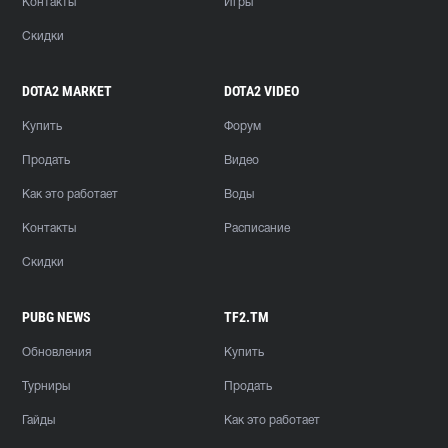
Контакты
Игры
Скидки
DOTA2 MARKET
DOTA2 VIDEO
Купить
Форум
Продать
Видео
Как это работает
Воды
Контакты
Расписание
Скидки
PUBG NEWS
TF2.TM
Обновления
Купить
Турниры
Продать
Гайды
Как это работает