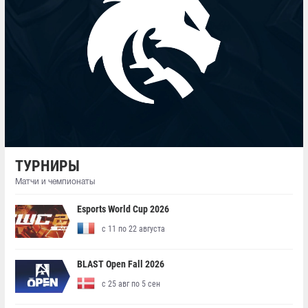
ТУРНИРЫ
Матчи и чемпионаты
Esports World Cup 2026
с 11 по 22 августа
BLAST Open Fall 2026
с 25 авг по 5 сен