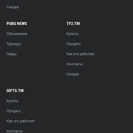
Скидки
PUBG NEWS
TF2.TM
Обновления
Купить
Турниры
Продать
Гайды
Как это работает
Контакты
Скидки
GIFTS.TM
Купить
Продать
Как это работает
Контакты