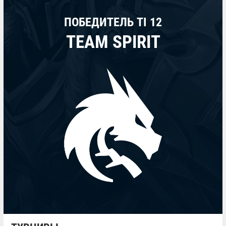
ПОБЕДИТЕЛЬ TI 12
TEAM SPIRIT