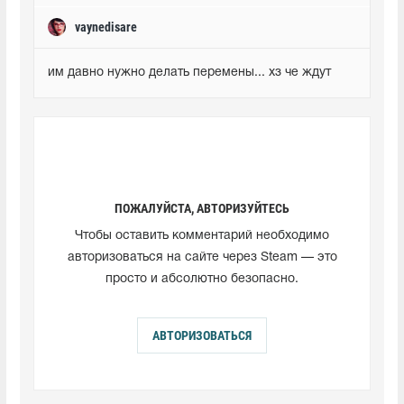
vaynedisare
им давно нужно делать перемены... хз че ждут
ПОЖАЛУЙСТА, АВТОРИЗУЙТЕСЬ
Чтобы оставить комментарий необходимо
авторизоваться на сайте через Steam — это
просто и абсолютно безопасно.
АВТОРИЗОВАТЬСЯ