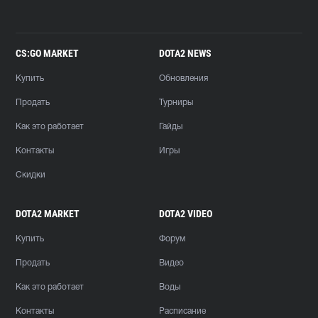
CS:GO MARKET
DOTA2 NEWS
Купить
Обновления
Продать
Турниры
Как это работает
Гайды
Контакты
Игры
Скидки
DOTA2 MARKET
DOTA2 VIDEO
Купить
Форум
Продать
Видео
Как это работает
Воды
Контакты
Расписание