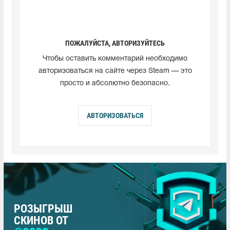
ПОЖАЛУЙСТА, АВТОРИЗУЙТЕСЬ
Чтобы оставить комментарий необходимо
авторизоваться на сайте через Steam — это
просто и абсолютно безопасно.
АВТОРИЗОВАТЬСЯ
РОЗЫГРЫШ
СКИНОВ ОТ