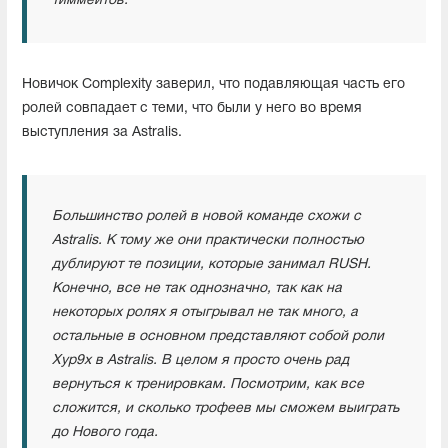
тиммейтов.
Новичок Complexity заверил, что подавляющая часть его
ролей совпадает с теми, что были у него во время
выступления за Astralis.
Большинство ролей в новой команде схожи с
Astralis. К тому же они практически полностью
дублируют те позиции, которые занимал RUSH.
Конечно, все не так однозначно, так как на
некоторых ролях я отыгрывал не так много, а
остальные в основном представляют собой роли
Xyp9x в Astralis. В целом я просто очень рад
вернуться к тренировкам. Посмотрим, как все
сложится, и сколько трофеев мы сможем выиграть
до Нового года.