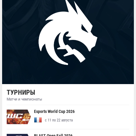
ТУРНИРЫ
Матчи и чемпионаты
Esports World Cup 2026
с 11 по 22 августа
BLAST Open Fall 2026