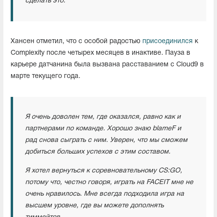
сделать это.
Хансен отметил, что с особой радостью
присоединился
к
Complexity после четырех месяцев в инактиве. Пауза в
карьере датчанина была вызвана расставанием с Cloud9 в
марте текущего года.
Я очень доволен тем, где оказался, равно как и
партнерами по команде. Хорошо знаю blameF и
рад снова сыграть с ним. Уверен, что мы сможем
добиться больших успехов с этим составом.
Я хотел вернуться к соревновательному CS:GO,
потому что, честно говоря, играть на FACEIT мне не
очень нравилось. Мне всегда подходила игра на
высшем уровне, где вы можете дополнять