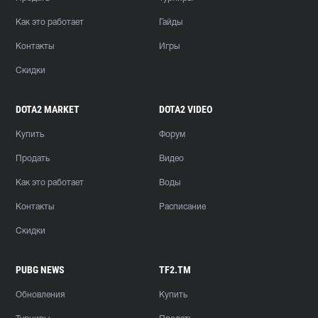
Как это работает
Гайды
Контакты
Игры
Скидки
DOTA2 MARKET
DOTA2 VIDEO
Купить
Форум
Продать
Видео
Как это работает
Воды
Контакты
Расписание
Скидки
PUBG NEWS
TF2.TM
Обновления
Купить