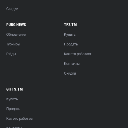
Скидки
PUBG NEWS
TF2.TM
Обновления
Купить
Турниры
Продать
Гайды
Как это работает
Контакты
Скидки
GIFTS.TM
Купить
Продать
Как это работает