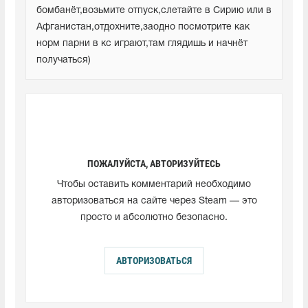
бомбанёт,возьмите отпуск,слетайте в Сирию или в 
Афганистан,отдохните,заодно посмотрите как 
норм парни в кс играют,там глядишь и начнёт 
получаться)
ПОЖАЛУЙСТА, АВТОРИЗУЙТЕСЬ
Чтобы оставить комментарий необходимо
авторизоваться на сайте через Steam — это
просто и абсолютно безопасно.
АВТОРИЗОВАТЬСЯ