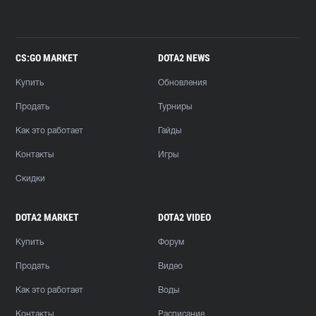
CS:GO MARKET
DOTA2 NEWS
Купить
Обновления
Продать
Турниры
Как это работает
Гайды
Контакты
Игры
Скидки
DOTA2 MARKET
DOTA2 VIDEO
Купить
Форум
Продать
Видео
Как это работает
Воды
Контакты
Расписание