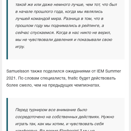
такой же или даже немного лучше, чем тот, что был
в начале прошлого года, когда мы являлись
лучшей командой мира. Разница в том, что в
прошлом году мы поднимались в рейтинге, а
сейчас спускаемся. Когда в нас никто не верил,
мы не чувствовали давления и показывали свою
игру.
Samuelsson также поделился ожиданиями от IEM Summer
2021. По словам специалиста, fnatic будет действовать
более смело, чем на предыдущих чемпионатах.
Перед турниром все внимание было
сосредоточено на собственных действиях. Нужно
играть так, как мы хотим, и чувствовать себя