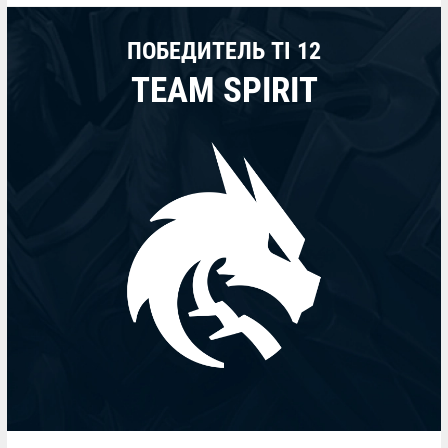
ПОБЕДИТЕЛЬ TI 12
TEAM SPIRIT