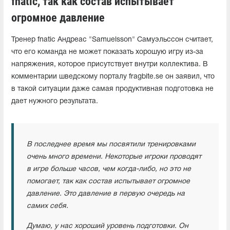
fnatic, так как состав испытывает
огромное давление
Тренер fnatic Андреас "Samuelsson" Самуэльссон считает,
что его команда не может показать хорошую игру из-за
напряжения, которое присутствует внутри коллектива. В
комментарии шведскому порталу fragbite.se он заявил, что
в такой ситуации даже самая продуктивная подготовка не
дает нужного результата.
В последнее время мы посвятили тренировками
очень много времени. Некоторые игроки проводят
в игре больше часов, чем когда-либо, но это не
помогает, так как состав испытывает огромное
давление. Это давление в первую очередь на
самих себя.
Думаю, у нас хороший уровень подготовки. Он